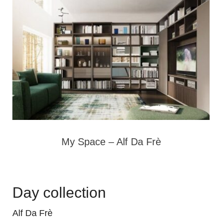
My Space – Alf Da Frè
Day collection
Alf Da Frè